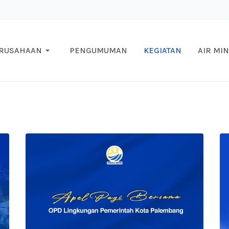
ERUSAHAAN
PENGUMUMAN
KEGIATAN
AIR MI