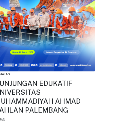
GIATAN
UNJUNGAN EDUKATIF
NIVERSITAS
UHAMMADIYAH AHMAD
AHLAN PALEMBANG
JAN