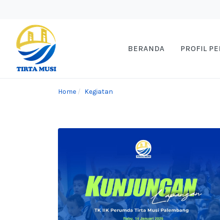
BERANDA
PROFIL P
Home
Kegiatan