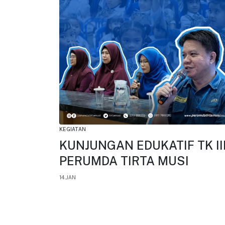
KEGIATAN
KUNJUNGAN EDUKATIF TK II
PERUMDA TIRTA MUSI
14.JAN