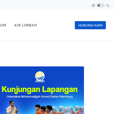
NUM
AIR LIMBAH
HUBUNGI KAMI