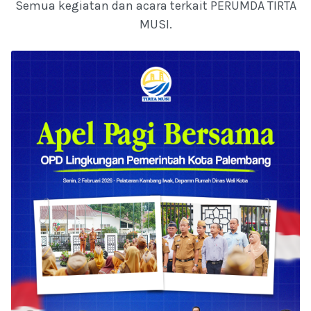
Semua kegiatan dan acara terkait PERUMDA TIRTA
MUSI.