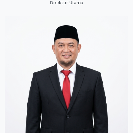
Direktur Utama