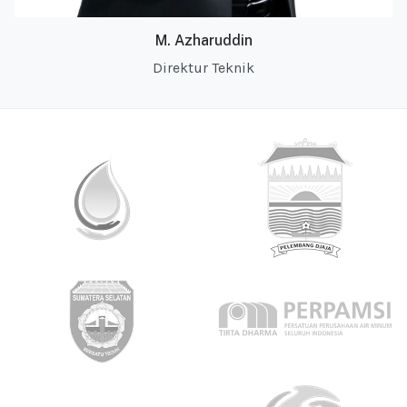
M. Azharuddin
Direktur Teknik