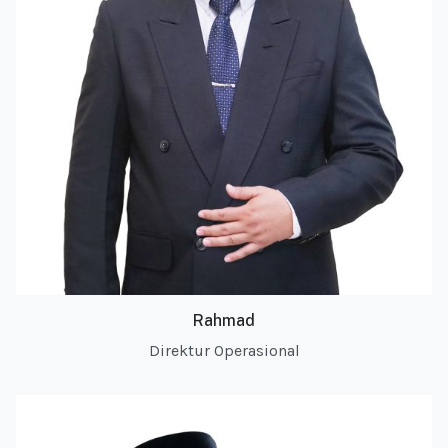
Rahmad
Direktur Operasional