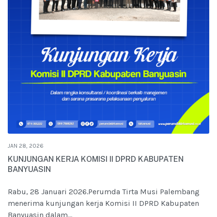
JAN 28, 2026
KUNJUNGAN KERJA KOMISI II DPRD KABUPATEN
BANYUASIN
Rabu, 28 Januari 2026.Perumda Tirta Musi Palembang
menerima kunjungan kerja Komisi II DPRD Kabupaten
Banyuasin dalam...