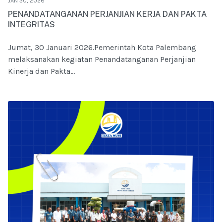
JAN 30, 2026
PENANDATANGANAN PERJANJIAN KERJA DAN PAKTA
INTEGRITAS
Jumat, 30 Januari 2026.Pemerintah Kota Palembang
melaksanakan kegiatan Penandatanganan Perjanjian
Kinerja dan Pakta...