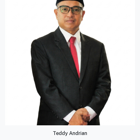
Teddy Andrian