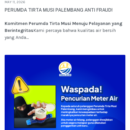
MAY 11, 2026
PERUMDA TIRTA MUSI PALEMBANG ANTI FRAUD!
Komitmen Perumda Tirta Musi Menuju Pelayanan yang
Berintegritas
Kami percaya bahwa kualitas air bersih
yang Anda...