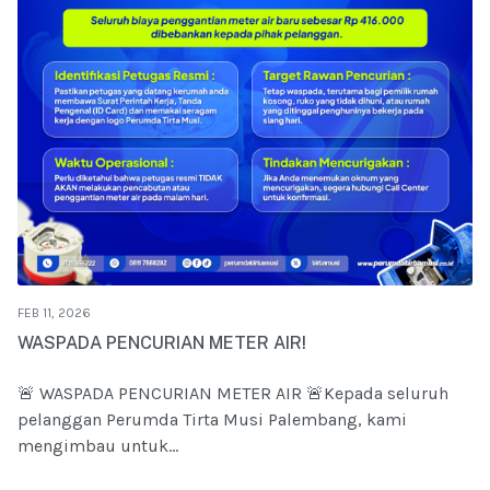
FEB 11, 2026
WASPADA PENCURIAN METER AIR!
🚨 WASPADA PENCURIAN METER AIR 🚨Kepada seluruh
pelanggan Perumda Tirta Musi Palembang, kami
mengimbau untuk...