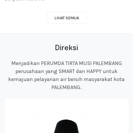
LIHAT SEMUA
Direksi
Menjadikan PERUMDA TIRTA MUSI PALEMBANG
perusahaan yang SMART dan HAPPY untuk
kemajuan pelayanan air bersih masyarakat kota
PALEMBANG.