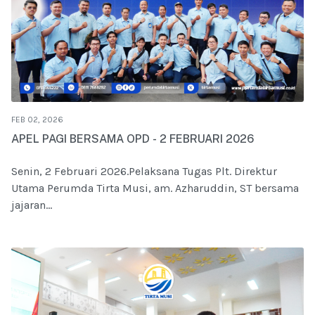
FEB 02, 2026
APEL PAGI BERSAMA OPD - 2 FEBRUARI 2026
Senin, 2 Februari 2026.Pelaksana Tugas Plt. Direktur
Utama Perumda Tirta Musi, am. Azharuddin, ST bersama
jajaran...