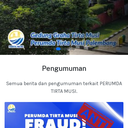
Pengumuman
Semua berita dan pengumuman terkait PERUMDA
TIRTA MUSI.