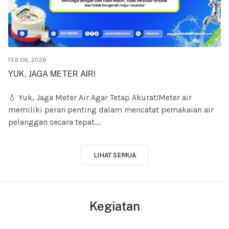
FEB 06, 2026
YUK, JAGA METER AIR!
💧 Yuk, Jaga Meter Air Agar Tetap Akurat!Meter air
memiliki peran penting dalam mencatat pemakaian air
pelanggan secara tepat....
LIHAT SEMUA
Kegiatan