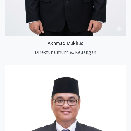
Akhmad Mukhlis
Direktur Umum & Keuangan