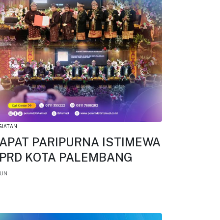
GIATAN
APAT PARIPURNA ISTIMEWA
PRD KOTA PALEMBANG
JUN