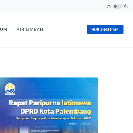
NUM
AIR LIMBAH
HUBUNGI KAMI