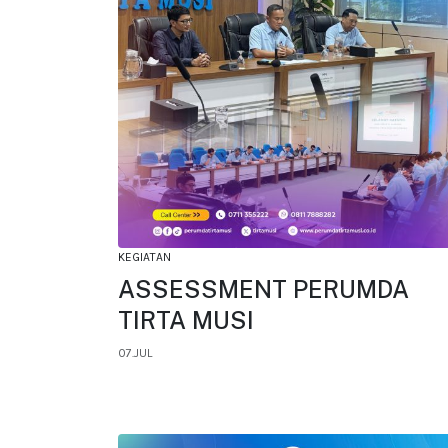
KEGIATAN
ASSESSMENT PERUMDA
TIRTA MUSI
07.JUL