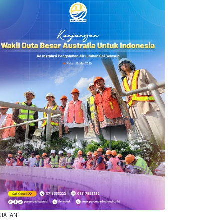
GIATAN