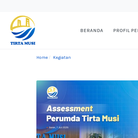
BERANDA
PROFIL P
Home
Kegiatan