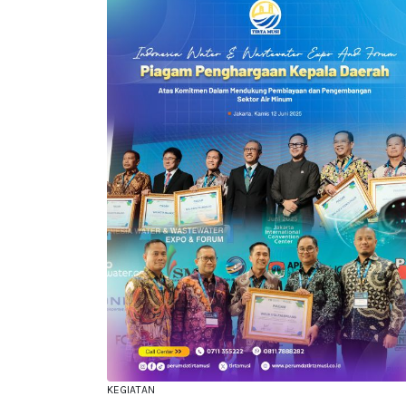
KEGIATAN