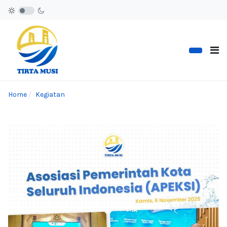
Home
Kegiatan