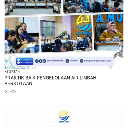
KEGIATAN
PRAKTIK BAIK PENGELOLAAN AIR LIMBAH
PERKOTAAN
04.NOV