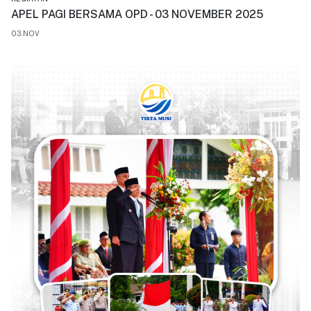
APEL PAGI BERSAMA OPD - 03 NOVEMBER 2025
03.NOV