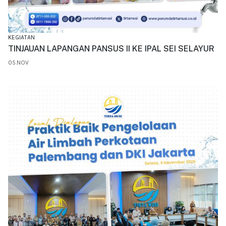
KEGIATAN
TINJAUAN LAPANGAN PANSUS II KE IPAL SEI SELAYUR
05.NOV