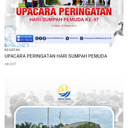
KEGIATAN
UPACARA PERINGATAN HARI SUMPAH PEMUDA
28.OCT