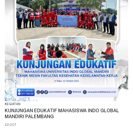
KEGIATAN
KUNJUNGAN EDUKATIF MAHASISWA INDO GLOBAL
MANDIRI PALEMBANG
22.OCT