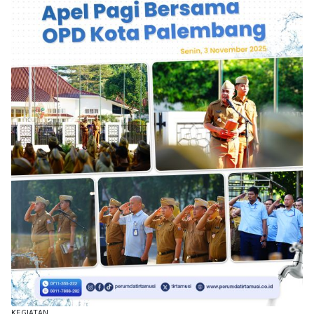
KEGIATAN