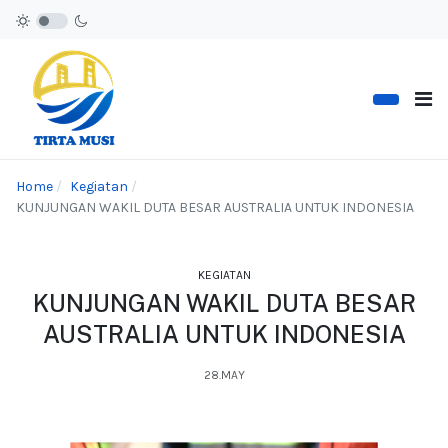
Home
Kegiatan
KUNJUNGAN WAKIL DUTA BESAR AUSTRALIA UNTUK INDONESIA
KEGIATAN
KUNJUNGAN WAKIL DUTA BESAR
AUSTRALIA UNTUK INDONESIA
28.MAY