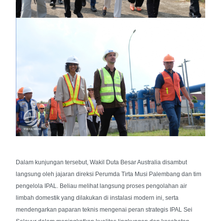
Dalam kunjungan tersebut, Wakil Duta Besar Australia disambut
langsung oleh jajaran direksi Perumda Tirta Musi Palembang dan tim
pengelola IPAL. Beliau melihat langsung proses pengolahan air
limbah domestik yang dilakukan di instalasi modern ini, serta
mendengarkan paparan teknis mengenai peran strategis IPAL Sei