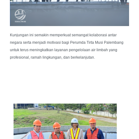
Kunjungan ini semakin memperkuat semangat kolaborasi antar
negara serta menjadi motivasi bagi Perumda Tirta Musi Palembang
untuk terus meningkatkan layanan pengelolaan air limbah yang
profesional, ramah lingkungan, dan berkelanjutan.