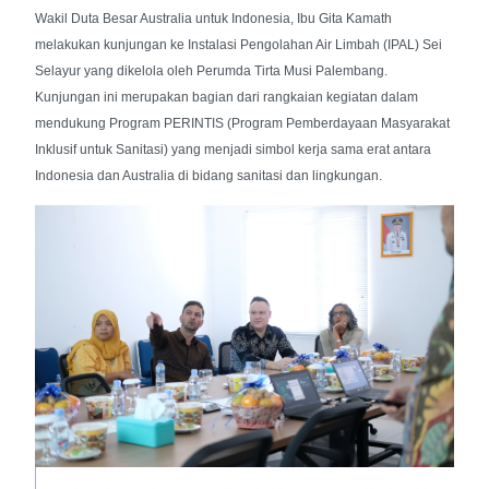
Wakil Duta Besar Australia untuk Indonesia, Ibu Gita Kamath
melakukan kunjungan ke Instalasi Pengolahan Air Limbah (IPAL) Sei
Selayur yang dikelola oleh Perumda Tirta Musi Palembang.
Kunjungan ini merupakan bagian dari rangkaian kegiatan dalam
mendukung Program PERINTIS (Program Pemberdayaan Masyarakat
Inklusif untuk Sanitasi) yang menjadi simbol kerja sama erat antara
Indonesia dan Australia di bidang sanitasi dan lingkungan.