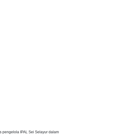
s pengelola IPAL Sei Selayur dalam