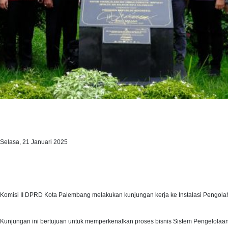
Selasa, 21 Januari 2025
Komisi II DPRD Kota Palembang melakukan kunjungan kerja ke Instalasi Pengolaha
Kunjungan ini bertujuan untuk memperkenalkan proses bisnis Sistem Pengelolaa