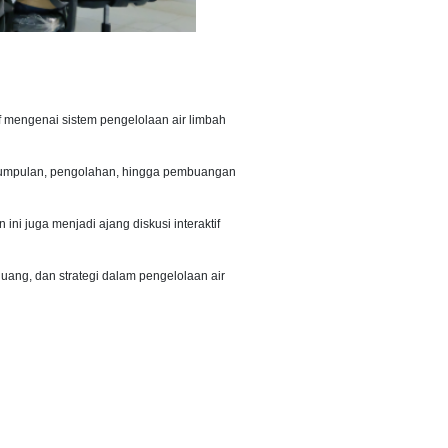
f mengenai sistem pengelolaan air limbah
ngumpulan, pengolahan, hingga pembuangan
ini juga menjadi ajang diskusi interaktif
luang, dan strategi dalam pengelolaan air