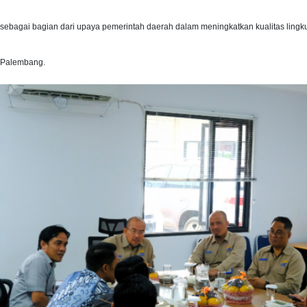
sebagai bagian dari upaya pemerintah daerah dalam meningkatkan kualitas ling
Palembang.