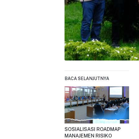
BACA SELANJUTNYA
SOSIALISASI ROADMAP
MANAJEMEN RISIKO