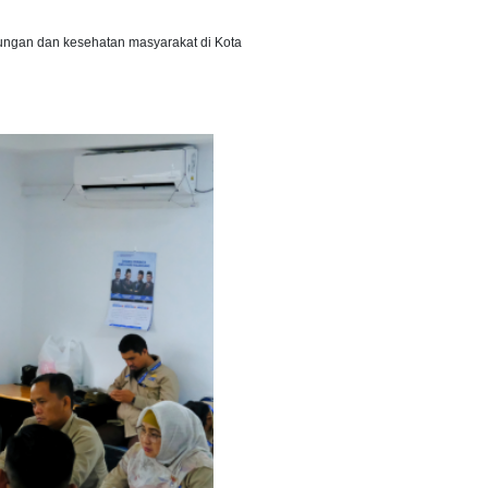
kungan dan kesehatan masyarakat di Kota