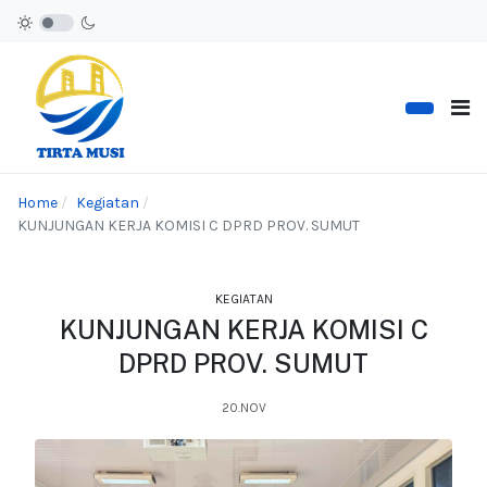
Home
Kegiatan
KUNJUNGAN KERJA KOMISI C DPRD PROV. SUMUT
KEGIATAN
KUNJUNGAN KERJA KOMISI C
DPRD PROV. SUMUT
20.NOV