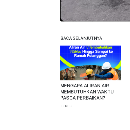
BACA SELANJUTNYA
MENGAPA ALIRAN AIR
MEMBUTUHKAN WAKTU
PASCA PERBAIKAN?
22.DEC