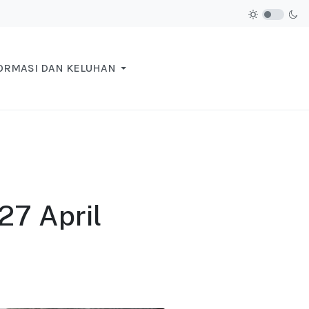
ORMASI DAN KELUHAN
27 April