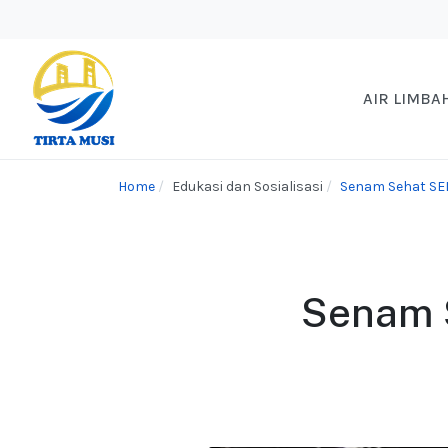
AIR LIMBA
Home
Edukasi dan Sosialisasi
Senam Sehat SE
Senam S