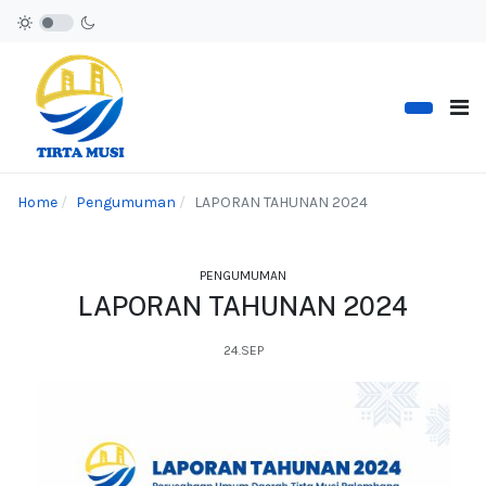
Home
Pengumuman
LAPORAN TAHUNAN 2024
PENGUMUMAN
LAPORAN TAHUNAN 2024
24.SEP