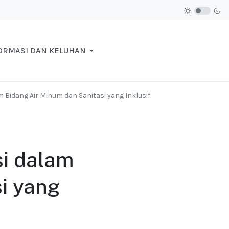
ORMASI DAN KELUHAN
 Bidang Air Minum dan Sanitasi yang Inklusif
i dalam
i yang