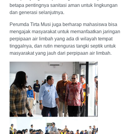
betapa pentingnya sanitasi aman untuk lingkungan
dan generasi selanjutnya.
Perumda Tirta Musi juga berharap mahasiswa bisa
mengajak masyarakat untuk memanfaatkan jaringan
perpipaan air limbah yang ada di wilayah tempat
tinggalnya, dan rutin menguras tangki septik untuk
masyarakat yang jauh dari perpipaan air limbah.