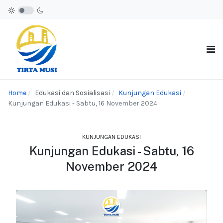
Home
Edukasi dan Sosialisasi
Kunjungan Edukasi
Kunjungan Edukasi - Sabtu, 16 November 2024
KUNJUNGAN EDUKASI
Kunjungan Edukasi - Sabtu, 16
November 2024