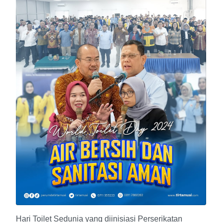
Hari Toilet Sedunia yang diinisiasi Perserikatan